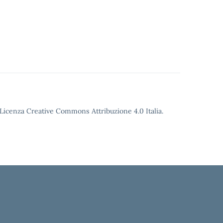
o Licenza Creative Commons Attribuzione 4.0 Italia.