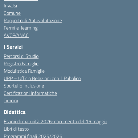
Invalsi
Comune
Rapporto di Autovalutazione
Fermi e-learning
AVCP/ANAC
I Servizi
Percorsi di Studio
Registro Famiglie
Modulistica Famiglie
URP – Ufficio Relazioni con il Pubblico
Sportello Inclusione
Certificazioni Informatiche
Tirocini
Didattica
Esami di maturità 2026: documento del 15 maggio
Libri di testo
Programmi finali 2025/2026