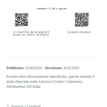
Pubblicato:
22.10.2024
-
Revisione:
14.10.2025
Eccetto dove diversamente specificato, questo articolo è
stato rilasciato sotto Licenza Creative Commons
Attribuzione 4.0 Italia.
Stampa / Condividi