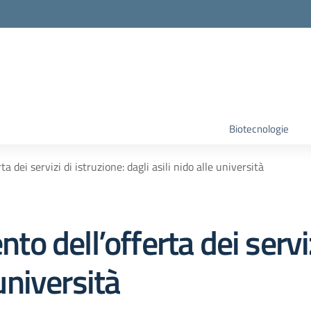
Biotecnologie
dei servizi di istruzione: dagli asili nido alle università
 dell’offerta dei servizi
 università