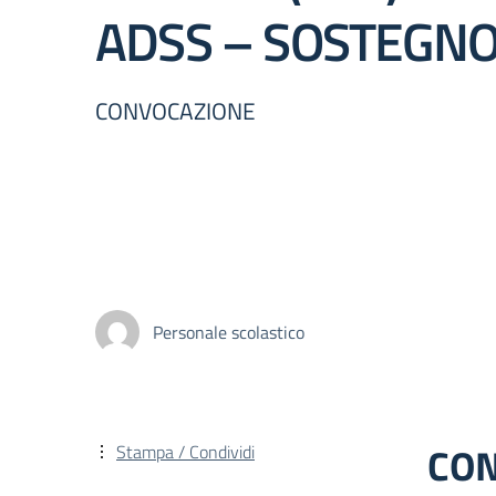
ADSS – SOSTEGNO
CONVOCAZIONE
Personale scolastico
CON
Stampa / Condividi