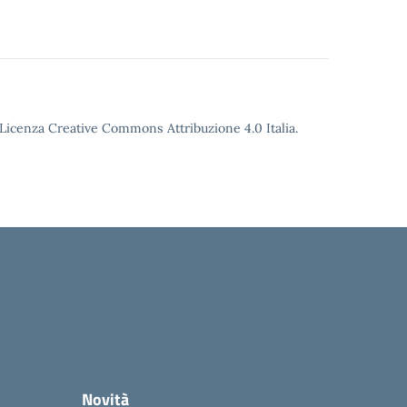
o Licenza Creative Commons Attribuzione 4.0 Italia.
Novità