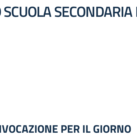
 SCUOLA SECONDARIA 
VOCAZIONE PER IL GIORNO