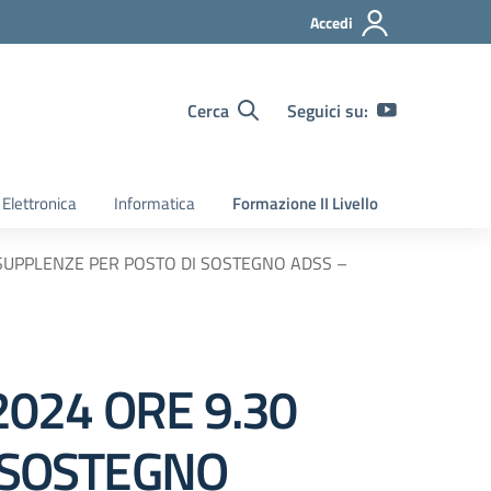
Accedi
Cerca
Seguici su:
Elettronica
Informatica
Formazione II Livello
 SUPPLENZE PER POSTO DI SOSTEGNO ADSS –
024 ORE 9.30
I SOSTEGNO