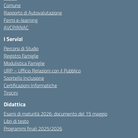
Comune
Rapporto di Autovalutazione
Fermi e-learning
AVCP/ANAC
I Servizi
Percorsi di Studio
Registro Famiglie
Modulistica Famiglie
URP – Ufficio Relazioni con il Pubblico
Sportello Inclusione
Certificazioni Informatiche
Tirocini
Didattica
Esami di maturità 2026: documento del 15 maggio
Libri di testo
Programmi finali 2025/2026