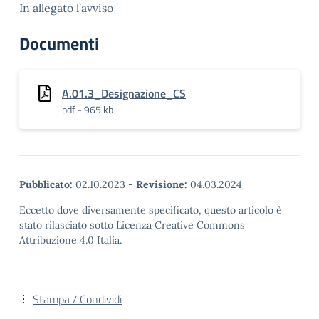
In allegato l’avviso
Documenti
A.01.3_Designazione_CS
pdf - 965 kb
Pubblicato:
02.10.2023
-
Revisione:
04.03.2024
Eccetto dove diversamente specificato, questo articolo è
stato rilasciato sotto Licenza Creative Commons
Attribuzione 4.0 Italia.
Stampa / Condividi