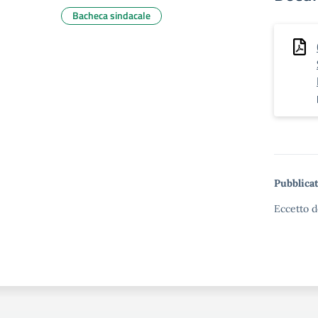
Bacheca sindacale
Pubblicat
Eccetto d