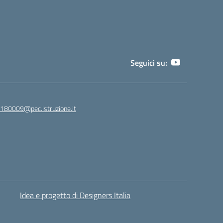
Seguici su:
180009@pec.istruzione.it
Idea e progetto di Designers Italia