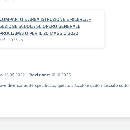
COMPARTO E AREA ISTRUZIONE E RICERCA -
SEZIONE SCUOLA SCIOPERO GENERALE
PROCLAMATO PER IL 20 MAGGIO 2022
pdf - 1025 kb
o:
13.05.2022
-
Revisione:
10.10.2025
ove diversamente specificato, questo articolo è stato rilasciato sott