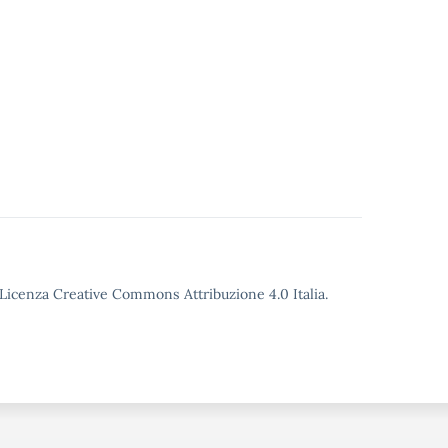
o Licenza Creative Commons Attribuzione 4.0 Italia.