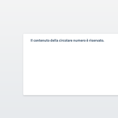
Il contenuto della circolare numero è riservato.