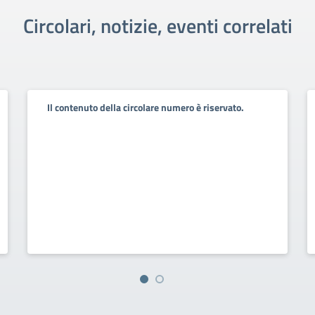
Circolari, notizie, eventi correlati
Il contenuto della circolare numero è riservato.