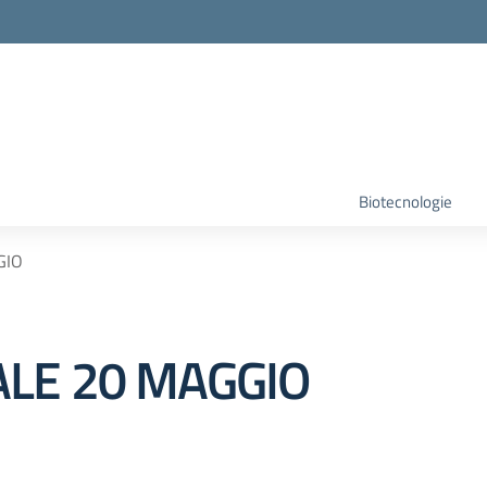
Biotecnologie
GIO
LE 20 MAGGIO