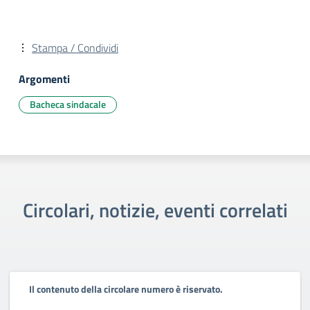
Stampa / Condividi
Argomenti
Bacheca sindacale
Circolari, notizie, eventi correlati
Il contenuto della circolare numero è riservato.