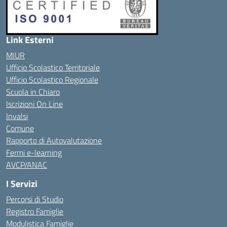
Link Esterni
MIUR
Ufficio Scolastico Territoriale
Ufficio Scolastico Regionale
Scuola in Chiaro
Iscrizioni On Line
Invalsi
Comune
Rapporto di Autovalutazione
Fermi e-learning
AVCP/ANAC
I Servizi
Percorsi di Studio
Registro Famiglie
Modulistica Famiglie