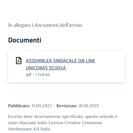
In allegato i documenti dell’avviso
Documenti
ASSEMBLEA SINDACALE ON LINE
UNICOBAS SCUOLA
pdf - 1149 kb
Pubblicato:
13.05.2022
-
Revisione:
10.10.2025
Eccetto dove diversamente specificato, questo articolo è
stato rilasciato sotto Licenza Creative Commons
Attribuzione 4.0 Italia.