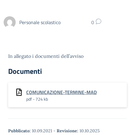
Personale scolastico
0
In allegato i documenti dell’avviso
Documenti
COMUNICAZIONE-TERMINE-MAD
pdf - 724 kb
Pubblicato:
10.09.2021
-
Revisione:
10.10.2025