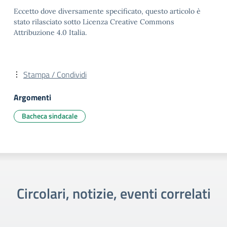
Eccetto dove diversamente specificato, questo articolo è
stato rilasciato sotto Licenza Creative Commons
Attribuzione 4.0 Italia.
Stampa / Condividi
Argomenti
Bacheca sindacale
Circolari, notizie, eventi correlati