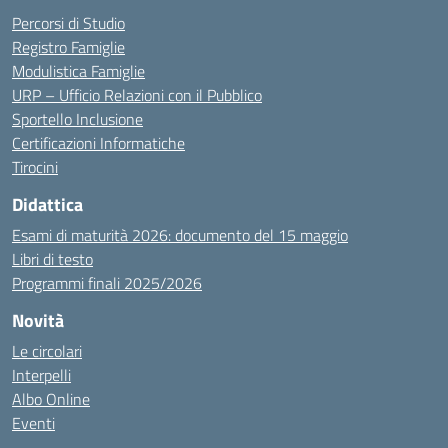
Percorsi di Studio
Registro Famiglie
Modulistica Famiglie
URP – Ufficio Relazioni con il Pubblico
Sportello Inclusione
Certificazioni Informatiche
Tirocini
Didattica
Esami di maturità 2026: documento del 15 maggio
Libri di testo
Programmi finali 2025/2026
Novità
Le circolari
Interpelli
Albo Online
Eventi