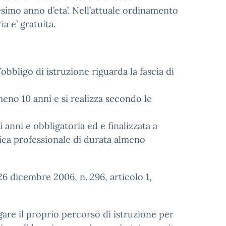
esimo anno d’eta’. Nell’attuale ordinamento
ia e’ gratuita.
’obbligo di istruzione riguarda la fascia di
lmeno 10 anni e si realizza secondo le
anni e obbligatoria ed e finalizzata a
fica professionale di durata almeno
 26 dicembre 2006, n. 296, articolo 1,
ngare il proprio percorso di istruzione per