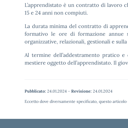
L’apprendistato è un contratto di lavoro 
15 e 24 anni non compiuti.
La durata minima del contratto di apprendi
formativo le ore di formazione annue s
organizzative, relazionali, gestionali e sull
Al termine dell’addestramento pratico e d
mestiere oggetto dell’apprendistato. Il gio
Pubblicato:
24.01.2024
-
Revisione:
24.01.2024
Eccetto dove diversamente specificato, questo articolo 