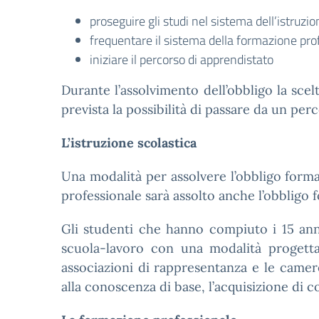
proseguire gli studi nel sistema dell’istruzio
frequentare il sistema della formazione pro
iniziare il percorso di apprendistato
Durante l’assolvimento dell’obbligo la sce
prevista la possibilità di passare da un perc
L’istruzione scolastica
Una modalità per assolvere l’obbligo format
professionale sarà assolto anche l’obbligo 
Gli studenti che hanno compiuto i 15 anni,
scuola-lavoro con una modalità progettata
associazioni di rappresentanza e le camere
alla conoscenza di base, l’acquisizione di 