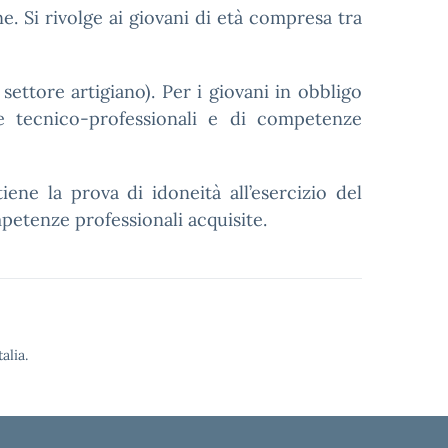
 Si rivolge ai giovani di età compresa tra
ettore artigiano). Per i giovani in obbligo
e tecnico-professionali e di competenze
ene la prova di idoneità all’esercizio del
petenze professionali acquisite.
alia.