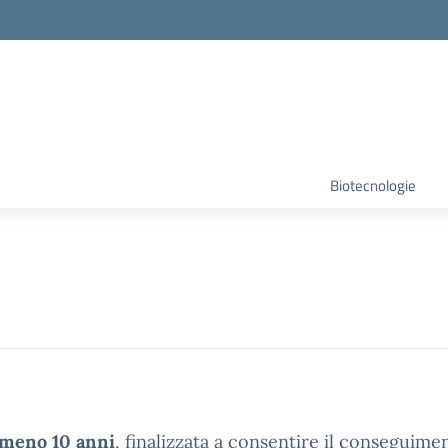
Biotecnologie
lmeno 10 anni
, finalizzata a consentire il conseguimen