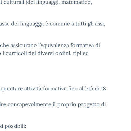
si culturali (dei linguaggi, matematico,
sse dei linguaggi, è comune a tutti gli assi,
 che assicurano l’equivalenza formativa di
 i curricoli dei diversi ordini, tipi ed
quentare attività formative fino all’età di 18
inire consapevolmente il proprio progetto di
i possibili: