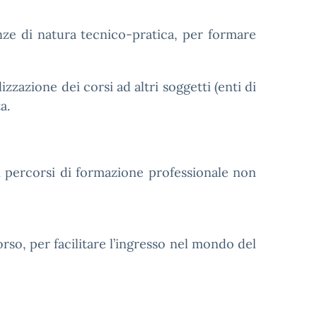
nze di natura tecnico-pratica, per formare
zazione dei corsi ad altri soggetti (enti di
a.
, i percorsi di formazione professionale non
rso, per facilitare l’ingresso nel mondo del