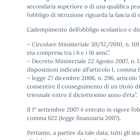
secondaria superiore o di una qualifica pro
l’obbligo di istruzione riguarda la fascia di 
L’adempimento dell’obbligo scolastico e dis
– Circolare Ministeriale 30/12/2010, n. 101, 
eta compresa tra i 6 e i 16 anni.”.
– Decreto Ministeriale 22 Agosto 2007, n. 13
disposizioni indicate all’articolo 1, comma 
– legge 27 dicembre 2006, n. 296, articolo 
consentire il conseguimento di un titolo di
triennale entro il diciottesimo anno d’eta”.
Il 1° settembre 2007 è entrato in vigore l’o
comma 622 (legge finanziaria 2007).
Pertanto, a partire da tale data, tutti gli 