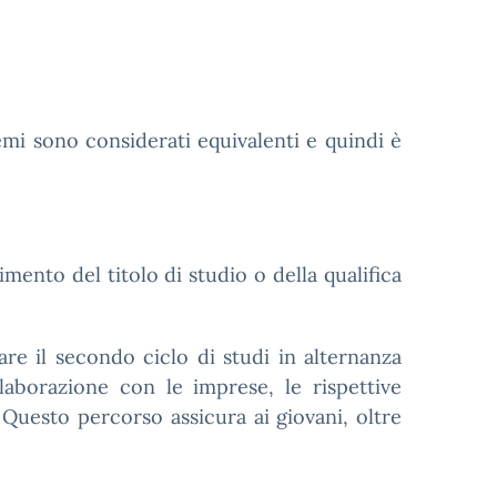
emi sono considerati equivalenti e quindi è
mento del titolo di studio o della qualifica
are il secondo ciclo di studi in alternanza
llaborazione con le imprese, le rispettive
 Questo percorso assicura ai giovani, oltre